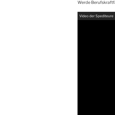
Werde Berufskraftf
Video der Spediteure