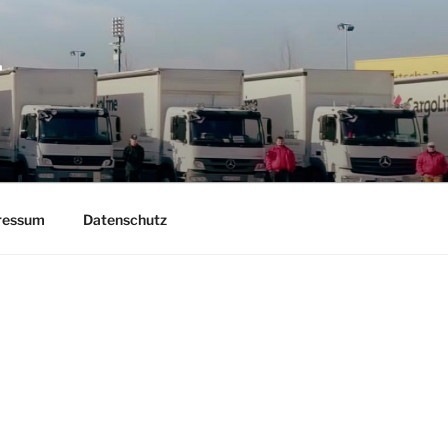
T
ressum
Datenschutz