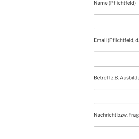
Name (Pflichtfeld)
Email (Pflichtfeld,
Betreff z.B. Ausbil
Nachricht bzw. Fra