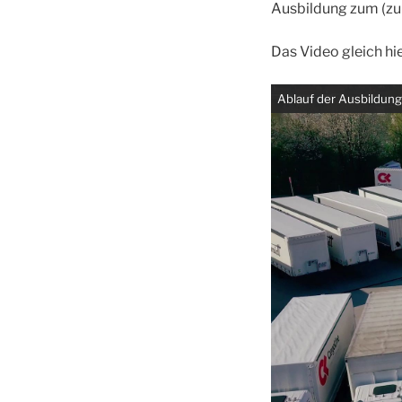
Ausbildung zum (zur
Das Video gleich hi
Ablauf der Ausbildung