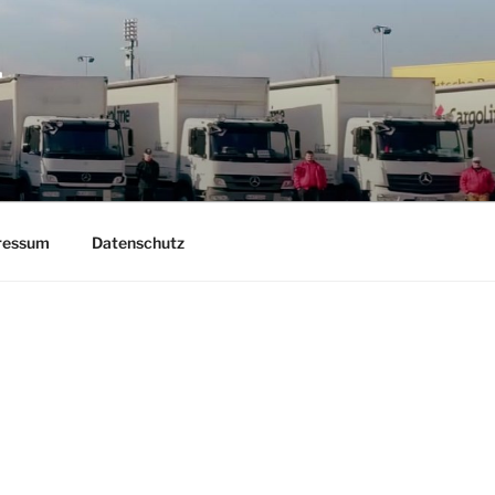
T
ressum
Datenschutz