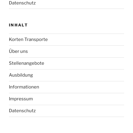
Datenschutz
INHALT
Korten Transporte
Über uns
Stellenangebote
Ausbildung
Informationen
Impressum
Datenschutz