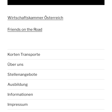
Wirtschaftskammer Österreich
Friends on the Road
Korten Transporte
Über uns
Stellenangebote
Ausbildung
Informationen
Impressum